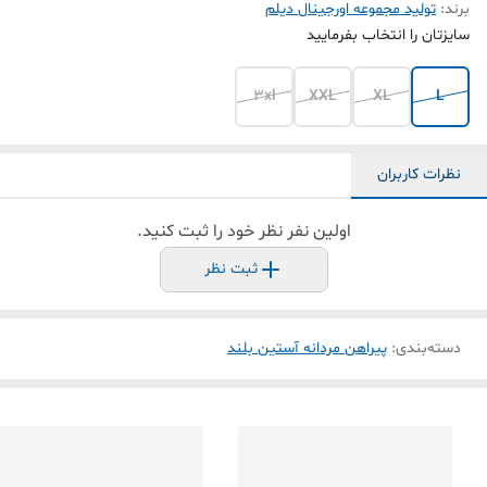
برند:
تولید مجموعه اورجینال دیلم
سایزتان را انتخاب بفرمایید
3xl
XXL
XL
L
نظرات کاربران
اولین نفر نظر خود را ثبت کنید.
ثبت نظر
دسته‌بندی
:
پیراهن مردانه آستین بلند