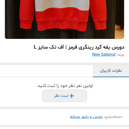
دورس یقه گرد رینگری قرمز | آف تک سایز L
برند:
New balance
نظرات کاربران
اولین نفر نظر خود را ثبت کنید.
ثبت نظر
دسته‌بندی
:
دورس و پلیور مردانه