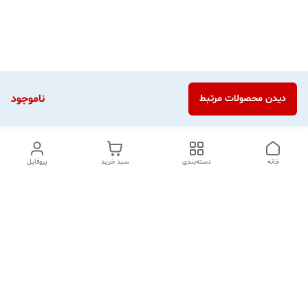
ناموجود
دیدن محصولات مرتبط
خانه
دسته‌بندی
سبد خرید
پروفایل
دسترسی سریع