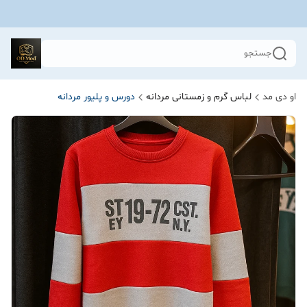
جستجو
او دی مد
لباس گرم و زمستانی مردانه
دورس و پلیور مردانه