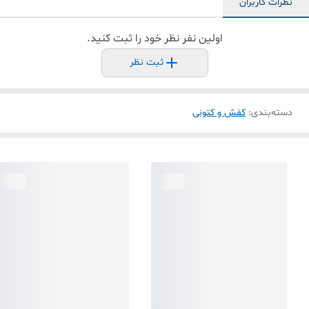
نظرات کاربران
اولین نفر نظر خود را ثبت کنید.
ثبت نظر
دسته‌بندی
:
کفش و کتونی