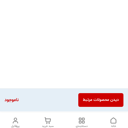
ناموجود
دیدن محصولات مرتبط
خانه
دسته‌بندی
سبد خرید
پروفایل