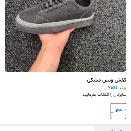
کفش ونس مشکی
برند:
Vans
سایزتان را انتخاب بفرمایید
43