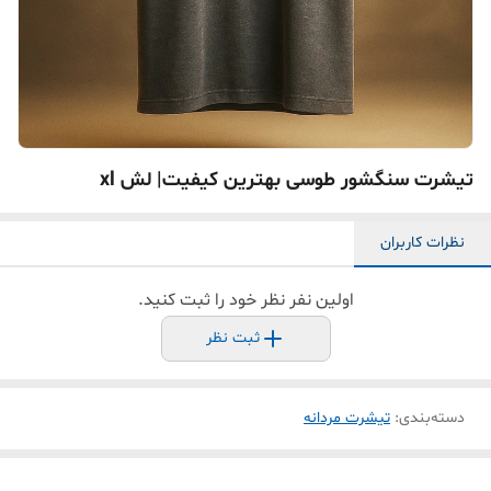
تیشرت سنگشور طوسی بهترین کیفیت| لش xl
نظرات کاربران
اولین نفر نظر خود را ثبت کنید.
ثبت نظر
دسته‌بندی
:
تیشرت مردانه