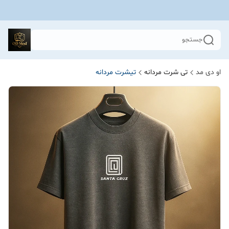
جستجو
او دی مد
تی شرت مردانه
تیشرت مردانه