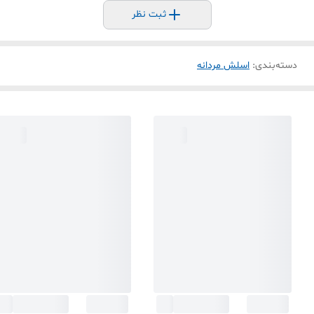
ثبت نظر
دسته‌بندی
:
اسلش مردانه