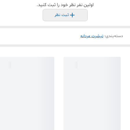
اولین نفر نظر خود را ثبت کنید.
ثبت نظر
دسته‌بندی
:
تیشرت مردانه