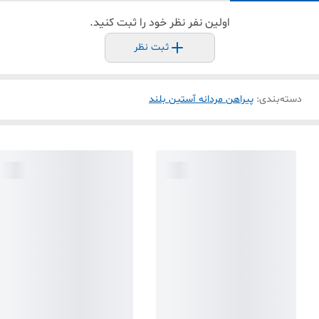
اولین نفر نظر خود را ثبت کنید.
ثبت نظر
دسته‌بندی
:
پیراهن مردانه آستین بلند