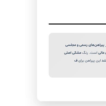
ر
پیراهن‌های رسمی و مجلسی
عالی
است. رنگ
مشکی اصلی
ند
این پیراهن برای
ف