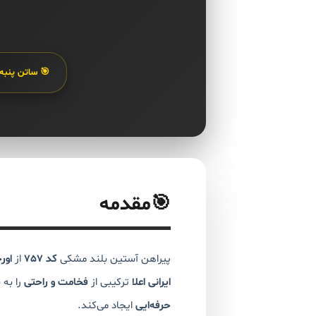
🎯 ساتن پنبه
🎯
مقدمه
پیراهن آستین بلند مشکی
کد 757
از
اور
ایرانی اعلا
ترکیبی از
فخامت و راحتی
را به 
حرفه‌ایی
ایجاد می‌کند.