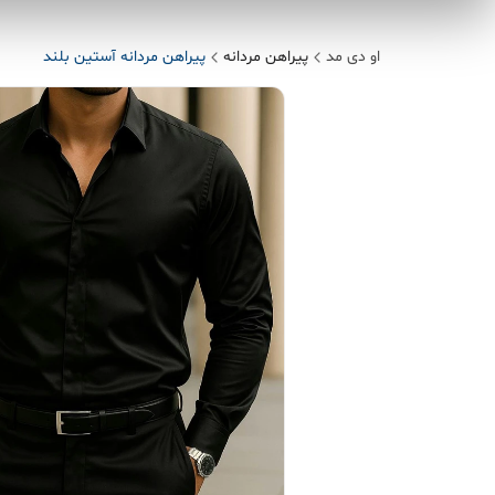
او دی مد
پیراهن مردانه
پیراهن مردانه آستین بلند