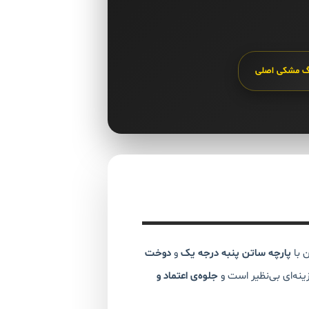
گ مشکی اصلی
 با
پارچه ساتن پنبه درجه یک
و
دوخت
ینه‌ای بی‌نظیر است و
جلوه‌ی اعتماد و