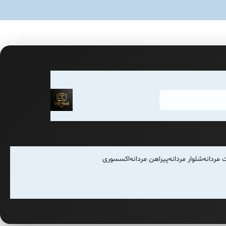
 مردانه
شلوار مردانه
پیراهن مردانه
اکسسوری