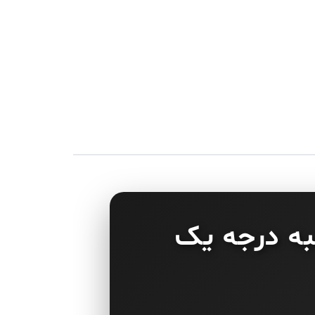
به درجه یک