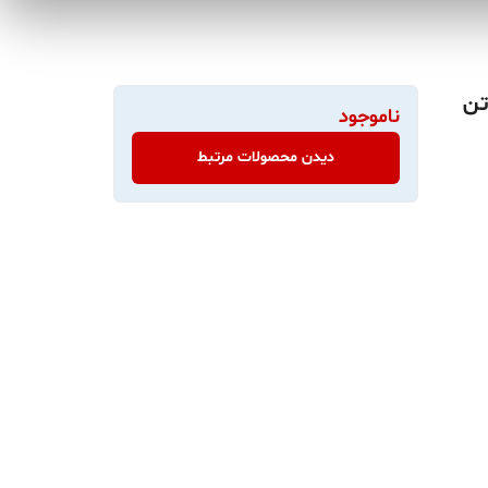
تن
ناموجود
دیدن محصولات مرتبط