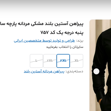
پیراهن آستین بلند مشکی مردانه پارچه سا
پنبه درجه یک کد ۷۵۷
برند:
طراحی و تولید توسط متخصصین ایرانی
سایزتان را انتخاب بفرمایید
L
2XL
3XL
XL
دسته‌بندی
:
پیراهن مردانه آستین بلند