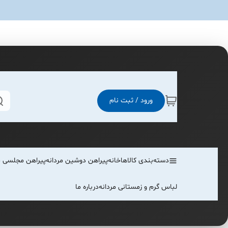
ورود / ثبت نام
دسته‌بندی کالاها
خانه
پیراهن دوشین مردانه
پیراهن مجلسی م
لباس گرم و زمستانی مردانه
درباره ما