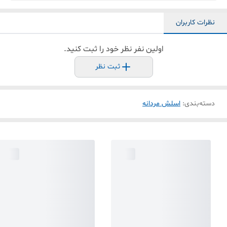
نظرات کاربران
اولین نفر نظر خود را ثبت کنید.
ثبت نظر
دسته‌بندی
:
اسلش مردانه