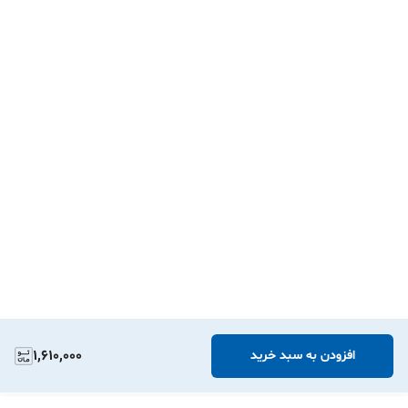
1,610,000
افزودن به سبد خرید