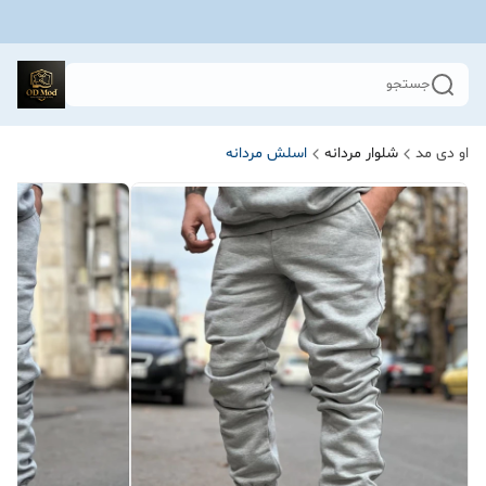
جستجو
او دی مد
شلوار مردانه
اسلش مردانه