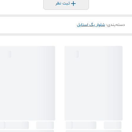
ثبت نظر
دسته‌بندی
:
شلوار بگ استایل