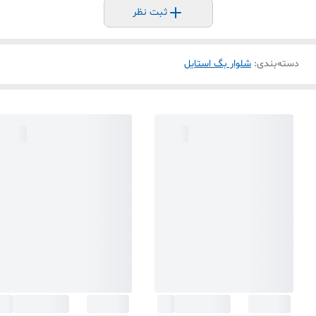
ثبت نظر
دسته‌بندی
:
شلوار بگ استایل