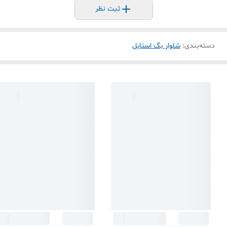
ثبت نظر
دسته‌بندی
:
شلوار بگ استایل