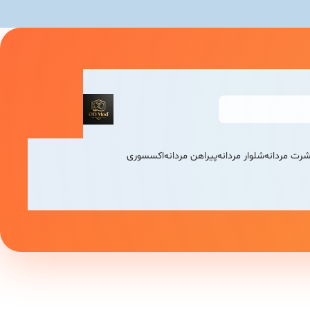
شرت مردانه
شلوار مردانه
پیراهن مردانه
اکسسوری