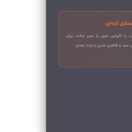
تایل لایه‌ای
ب با کاپشن جین یا بمبر جکت برای
 سرد و ظاهری مدرن و چند بعدی