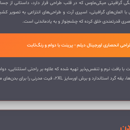
نگی گرافیتی میکی‌ماوس که در قلب طراحی قرار دارد، داستانی از ج
نی با المان‌های گرافیتی، اسپری آرت و طراحی‌های انتزاعی به تصویر ک
ری قدرتمندی خلق کرده که چشم‌نواز و به یادماندنی است.
حی انحصاری اورجینال دیلم - پرینت با دوام و رنگ‌ثابت
 با بافت نرم و تنفس‌پذیر تهیه شده که علاوه بر راحتی استثنایی، دوام
اورسایز 2XL، فیت مدرنی را برای بدن‌های مختلف فراهم می‌کند.
دن