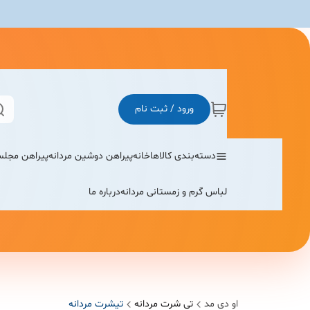
ورود / ثبت نام
دسته‌بندی کالاها
خانه
پیراهن دوشین مردانه
پیراهن مجلس
لباس گرم و زمستانی مردانه
درباره ما
او دی مد
تی شرت مردانه
تیشرت مردانه