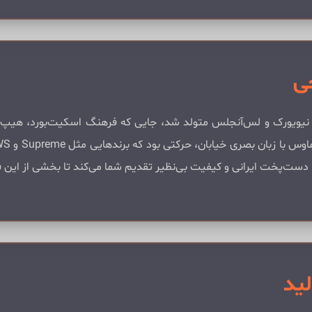
حی
ه ۱۹۸۰ در خیابان‌های نیویورک و لس‌آنجلس متولد شد، جایی که فرهنگ اسکیت‌بورد
با دست‌پخت ایرانی و کیفیت بی‌نظیر تقدیم شما می‌کند تا بخشی از این
لید