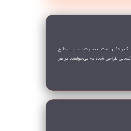
یک سبک زندگی است. تیشرت استریت طرح
 کسانی طراحی شده که می‌خواهند در هر