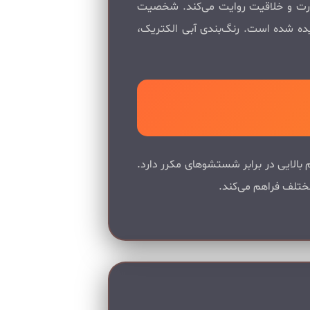
سارت و خلاقیت روایت می‌کند. شخصیت
شیده شده است. رنگ‌بندی آبی الکتریک،
 بالایی در برابر شستشوهای مکرر دارد.