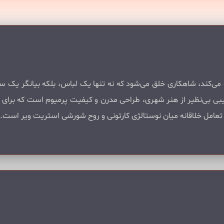
ت می‌کند، شاهکاری خلق می‌شود که نه تنها یک لباس، بلکه بیانگر 
یبی بی‌نظیر از هنر شهری، طراحی مدرن و کیفیت پرمیوم است که برای
عامل خلاقانه میان نوستالژی کارتونی و روح شورشی استریت ویر است.