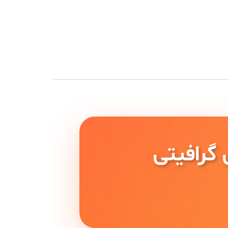
گرافیتی