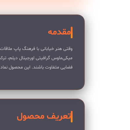
مقدمه
وقتی هنر خیابانی با فرهنگ پاپ ملاقا
میکی‌ماوس گرافیتی اورجینال دیلم، ترک
فضایی متفاوت باشند. این محصول نماد ت
تعریف محصول