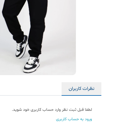
نظرات کاربران
لطفا قبل ثبت نظر وارد حساب کاربری خود شوید.
ورود به حساب کاربری