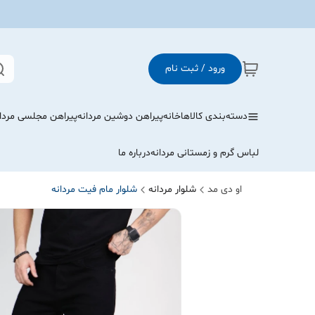
ورود / ثبت نام
دسته‌بندی کالاها
خانه
پیراهن دوشین مردانه
پیراهن مجلسی مردا
لباس گرم و زمستانی مردانه
درباره ما
او دی مد
شلوار مردانه
شلوار مام فیت مردانه