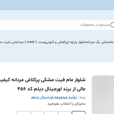
جستجو در محصولات
نه
اسلش بگ مردانه
شلوار پارچه ای
کفش و کتونی
وست ( west ) مردانه
تی شرت مرد
شلوار مام فیت مشکی پرکلاغی مردانه کیفی
عالی از برند اورجینال دیلم کد ۴۵۶
برند:
تولید مجموعه اورجینال دیلم
سایزتان را انتخاب بفرمایید