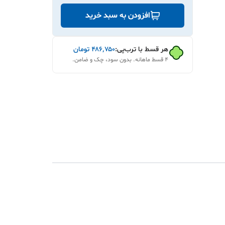
افزودن به سبد خرید
هر قسط با ترب‌پی:
۴۸۶٬۷۵۰
تومان
۴ قسط ماهانه. بدون سود، چک و ضامن.