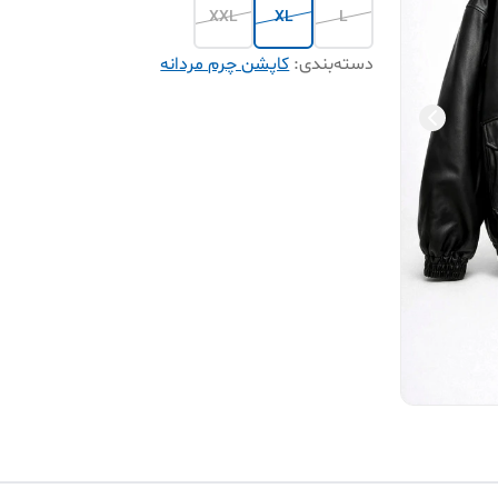
XXL
XL
L
دسته‌بندی
:
کاپشن چرم مردانه