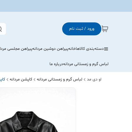
ورود / ثبت نام
دسته‌بندی کالاها
خانه
پیراهن دوشین مردانه
پیراهن مجلسی مردا
لباس گرم و زمستانی مردانه
درباره ما
او دی مد
لباس گرم و زمستانی مردانه
کاپشن مردانه
کاپ