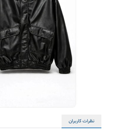
نظرات کاربران