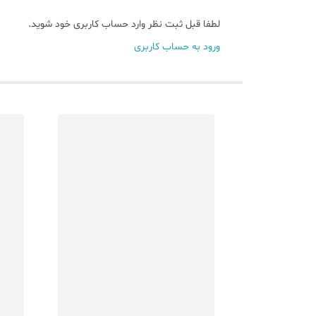
لطفا قبل ثبت نظر وارد حساب کاربری خود شوید.
ورود به حساب کاربری