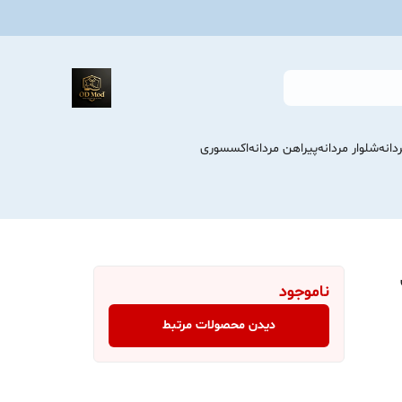
انه
شلوار مردانه
پیراهن مردانه
اکسسوری
ناموجود
دیدن محصولات مرتبط