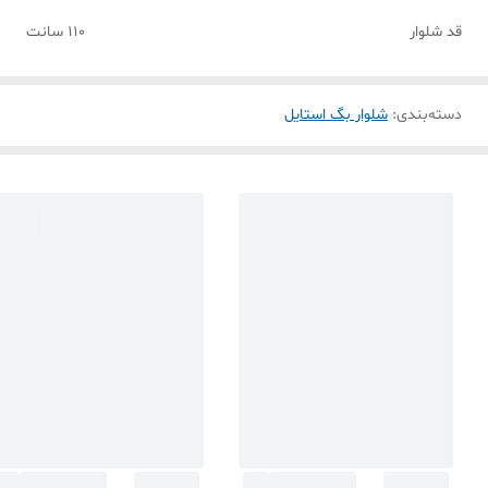
قد شلوار
۱۱۰ سانت
دسته‌بندی
:
شلوار بگ استایل