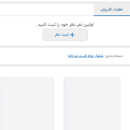
نظرات کاربران
اولین نفر نظر خود را ثبت کنید.
ثبت نظر
دسته‌بندی
:
شلوار مام فیت مردانه