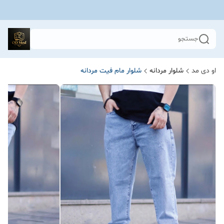
جستجو
او دی مد
شلوار مردانه
شلوار مام فیت مردانه