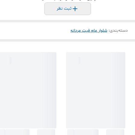
ثبت نظر
دسته‌بندی
:
شلوار مام فیت مردانه