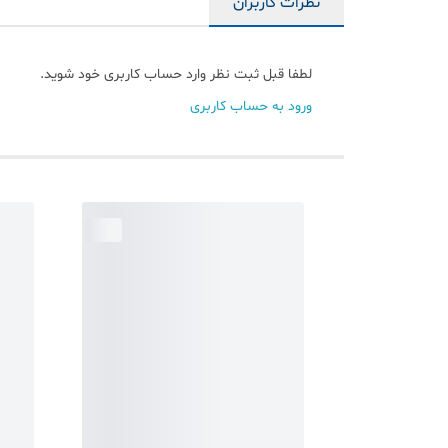
نظرات کاربران
لطفا قبل ثبت نظر وارد حساب کاربری خود شوید.
ورود به حساب کاربری