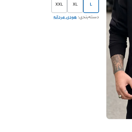
XXL
XL
L
دسته‌بندی
:
هودی مردانه