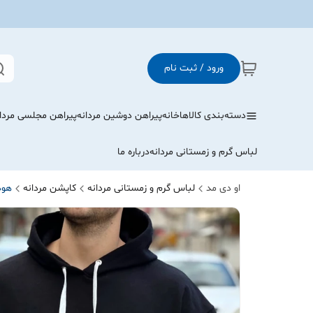
ورود / ثبت نام
دسته‌بندی کالاها
خانه
پیراهن دوشین مردانه
پیراهن مجلسی مردا
لباس گرم و زمستانی مردانه
درباره ما
او دی مد
لباس گرم و زمستانی مردانه
کاپشن مردانه
هود