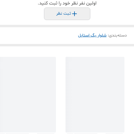
اولین نفر نظر خود را ثبت کنید.
ثبت نظر
دسته‌بندی
:
شلوار بگ استایل