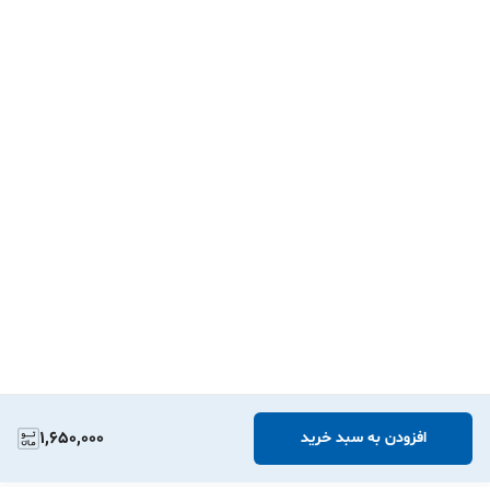
1,650,000
افزودن به سبد خرید