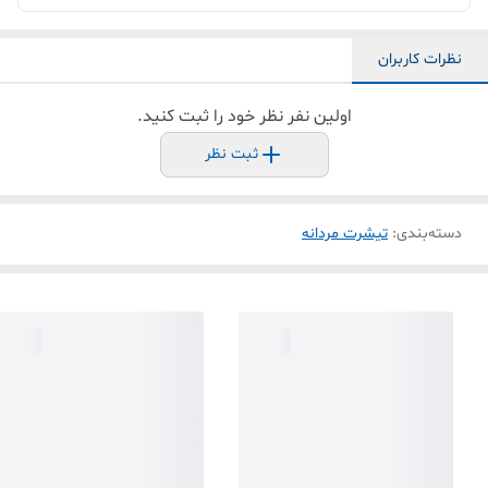
نظرات کاربران
اولین نفر نظر خود را ثبت کنید.
ثبت نظر
دسته‌بندی
:
تیشرت مردانه