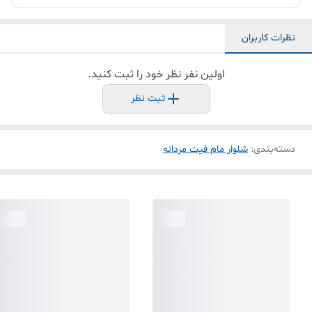
نظرات کاربران
اولین نفر نظر خود را ثبت کنید.
ثبت نظر
دسته‌بندی
:
شلوار مام فیت مردانه