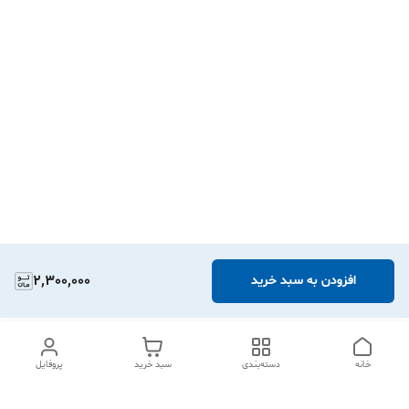
2,300,000
افزودن به سبد خرید
خانه
دسته‌بندی
سبد خرید
پروفایل