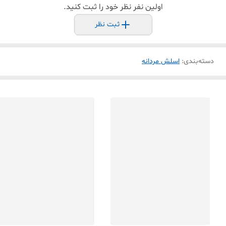
اولین نفر نظر خود را ثبت کنید.
ثبت نظر
دسته‌بندی
:
اسلش مردانه