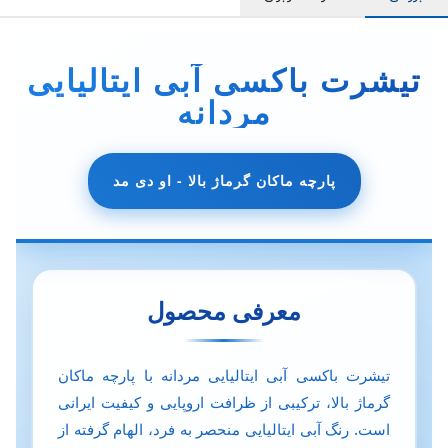
تیشرت باکسی آبی ایتالیایی
مردانه
پارچه ماکان گرماژ بالا - او دی مد
معرفی محصول
تیشرت باکسی آبی ایتالیایی مردانه با پارچه ماکان
گرماژ بالا، ترکیبی از ظرافت اروپایی و کیفیت ایرانی
است. رنگ آبی ایتالیایی منحصر به فرد، الهام گرفته از