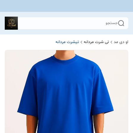
جستجو
او دی مد
تی شرت مردانه
تیشرت مردانه