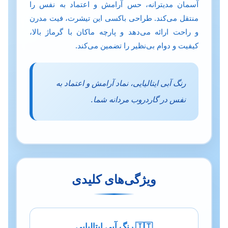
آسمان مدیترانه، حس آرامش و اعتماد به نفس را
منتقل می‌کند. طراحی باکسی این تیشرت، فیت مدرن
و راحت ارائه می‌دهد و پارچه ماکان با گرماژ بالا،
کیفیت و دوام بی‌نظیر را تضمین می‌کند.
رنگ آبی ایتالیایی، نماد آرامش و اعتماد به
نفس در گاردروب مردانه شما.
ویژگی‌های کلیدی
🇮🇹 رنگ آبی ایتالیایی