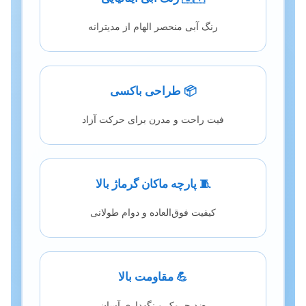
رنگ آبی منحصر الهام از مدیترانه
📦 طراحی باکسی
فیت راحت و مدرن برای حرکت آزاد
🧵 پارچه ماکان گرماژ بالا
کیفیت فوق‌العاده و دوام طولانی
💪 مقاومت بالا
ضد چروک و نگهداری آسان