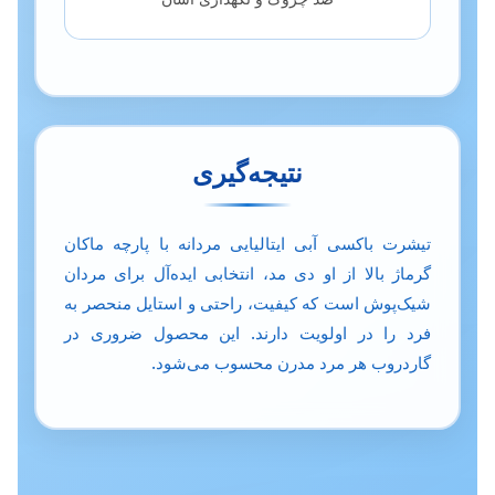
نتیجه‌گیری
تیشرت باکسی آبی ایتالیایی مردانه با پارچه ماکان
گرماژ بالا از او دی مد، انتخابی ایده‌آل برای مردان
شیک‌پوش است که کیفیت، راحتی و استایل منحصر به
فرد را در اولویت دارند. این محصول ضروری در
گاردروب هر مرد مدرن محسوب می‌شود.