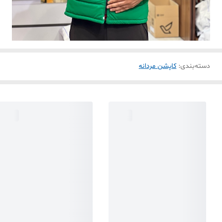
دسته‌بندی
:
کاپشن مردانه