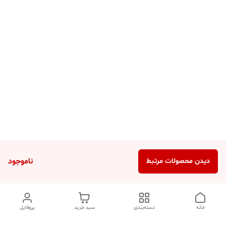
ناموجود
دیدن محصولات مرتبط
خانه
دسته‌بندی
سبد خرید
پروفایل