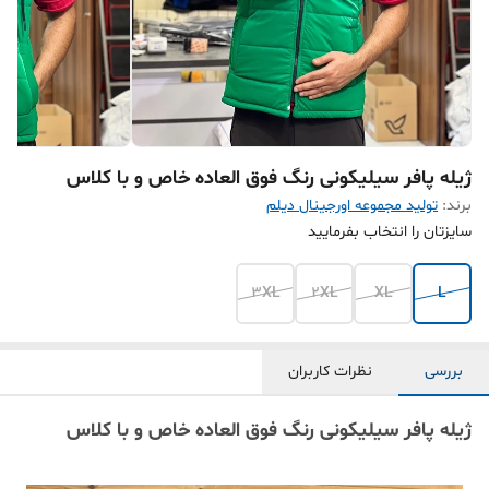
ژیله پافر سیلیکونی رنگ فوق العاده خاص و با کلاس
برند:
تولید مجموعه اورجینال دیلم
سایزتان را انتخاب بفرمایید
3XL
2XL
XL
L
بررسی
نظرات کاربران
ژیله پافر سیلیکونی رنگ فوق العاده خاص و با کلاس