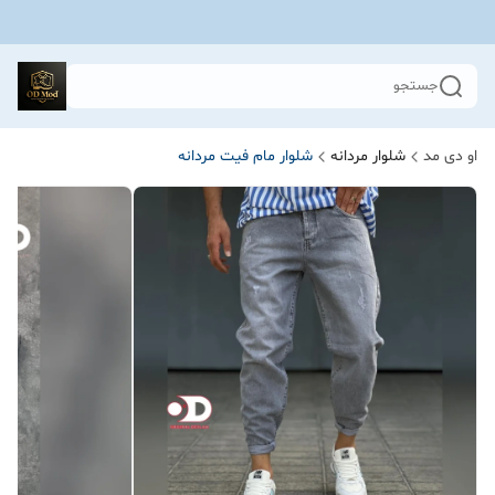
جستجو
او دی مد
شلوار مردانه
شلوار مام فیت مردانه