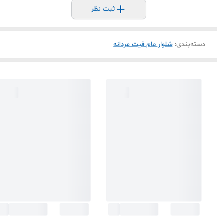
ثبت نظر
دسته‌بندی
:
شلوار مام فیت مردانه