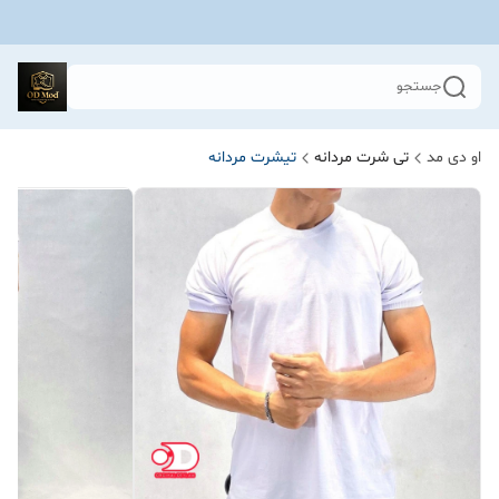
جستجو
او دی مد
تی شرت مردانه
تیشرت مردانه