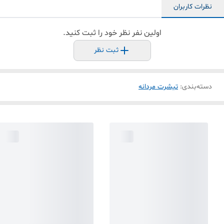
نظرات کاربران
اولین نفر نظر خود را ثبت کنید.
ثبت نظر
دسته‌بندی
:
تیشرت مردانه