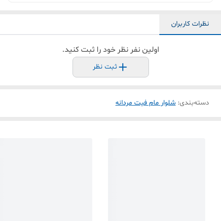
نظرات کاربران
اولین نفر نظر خود را ثبت کنید.
ثبت نظر
دسته‌بندی
:
شلوار مام فیت مردانه