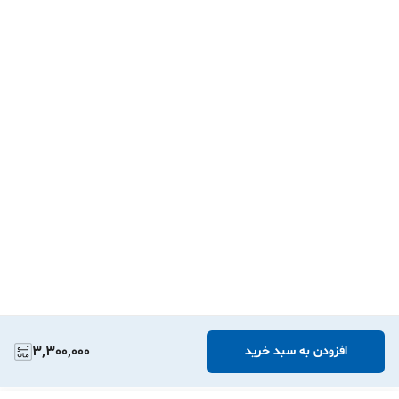
3,300,000
افزودن به سبد خرید