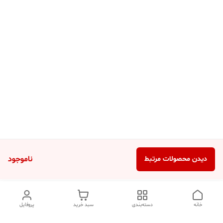
ناموجود
دیدن محصولات مرتبط
خانه
دسته‌بندی
سبد خرید
پروفایل