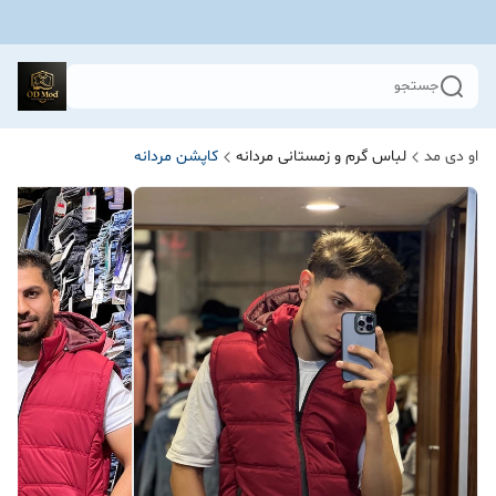
جستجو
او دی مد
لباس گرم و زمستانی مردانه
کاپشن مردانه