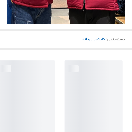
دسته‌بندی
:
کاپشن مردانه