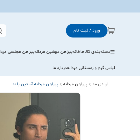
ورود / ثبت نام
دسته‌بندی کالاها
خانه
پیراهن دوشین مردانه
پیراهن مجلسی مردا
لباس گرم و زمستانی مردانه
درباره ما
او دی مد
پیراهن مردانه
پیراهن مردانه آستین بلند