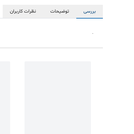
بررسی
توضیحات
نظرات کاربران
.