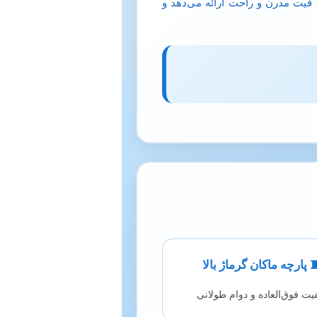
 فیت مدرن و راحت ارائه می‌دهد و
 پارچه ماکان گرماژ بالا
یت فوق‌العاده و دوام طولانی