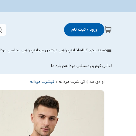
ورود / ثبت نام
دسته‌بندی کالاها
خانه
پیراهن دوشین مردانه
پیراهن مجلسی مردا
لباس گرم و زمستانی مردانه
درباره ما
او دی مد
تی شرت مردانه
تیشرت مردانه