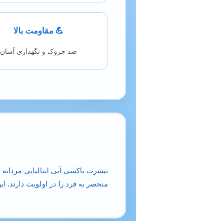
💪 مقاومت بالا
ضد چروک و نگهداری آسان
تیشرت باکسی آبی ایتالیایی مردانه ب
منحصر به فرد را در اولویت دارند