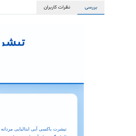
بررسی
نظرات کاربران
تیشرت
تیشرت باکسی آبی ایتالیایی مردانه ب