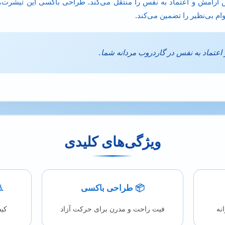
س آرامش و اعتماد به نفس را منتقل می‌کند. طراحی باکسی این تیشرت،
وام بی‌نظیر را تضمین می‌کند.
و اعتماد به نفس در گاردروب مردانه شما.
ویژگی‌های کلیدی
📦 طراحی باکسی
نه
فیت راحت و مدرن برای حرکت آزاد
کیف