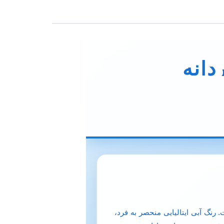
دانه
. رنگ آبی ایتالیایی منحصر به فرد،