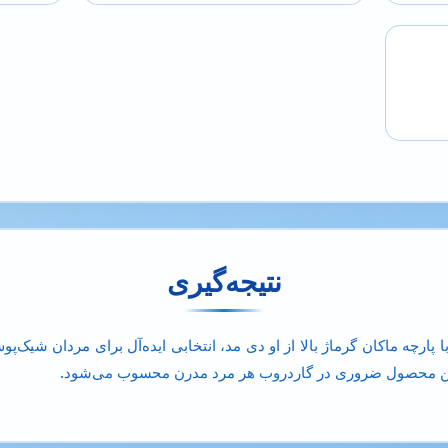
نتیجه‌گیری
ا پارچه ماکان گرماژ بالا از او دی مد، انتخابی ایده‌آل برای مردان شیک
. این محصول ضروری در گاردروب هر مرد مدرن محسوب می‌شود.