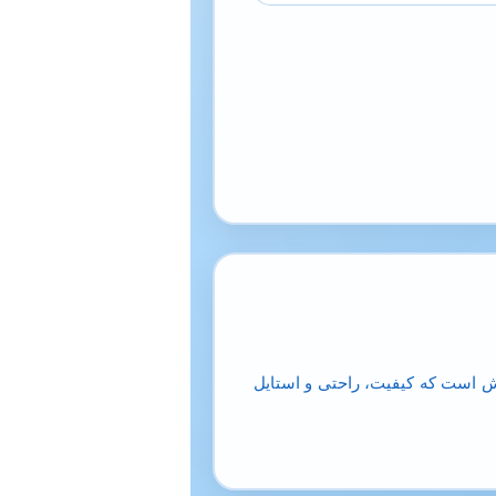
‌پوش است که کیفیت، راحتی و استایل