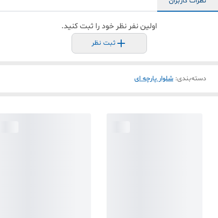
نظرات کاربران
اولین نفر نظر خود را ثبت کنید.
ثبت نظر
دسته‌بندی
:
شلوار پارچه ای