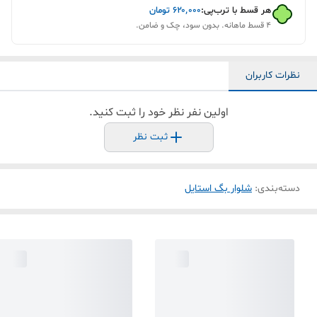
هر قسط با ترب‌پی:
۶۲۰٬۰۰۰
تومان
۴ قسط ماهانه. بدون سود، چک و ضامن.
نظرات کاربران
اولین نفر نظر خود را ثبت کنید.
ثبت نظر
دسته‌بندی
:
شلوار بگ استایل