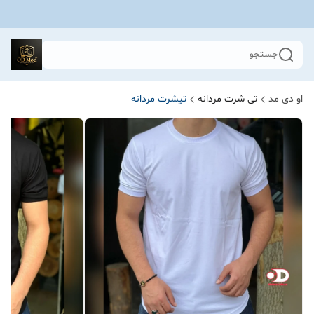
جستجو
او دی مد
تی شرت مردانه
تیشرت مردانه