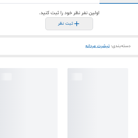
اولین نفر نظر خود را ثبت کنید.
ثبت نظر
دسته‌بندی
:
تیشرت مردانه