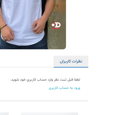
نظرات کاربران
لطفا قبل ثبت نظر وارد حساب کاربری خود شوید.
ورود به حساب کاربری