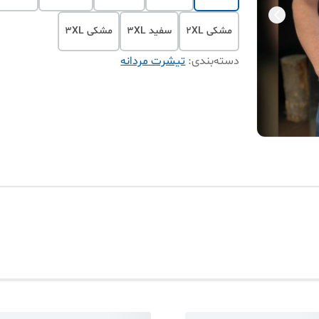
مشکی 2XL
سفید 3XL
مشکی ۳XL
دسته‌بندی
:
تیشرت مردانه