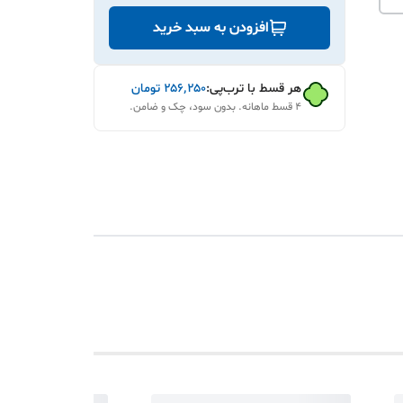
افزودن به سبد خرید
هر قسط با ترب‌پی:
۲۵۶٬۲۵۰
تومان
۴ قسط ماهانه. بدون سود، چک و ضامن.