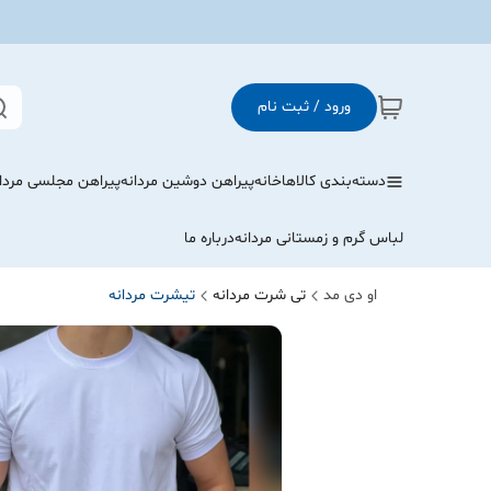
ورود / ثبت نام
دسته‌بندی کالاها
خانه
پیراهن دوشین مردانه
پیراهن مجلسی مردا
لباس گرم و زمستانی مردانه
درباره ما
او دی مد
تی شرت مردانه
تیشرت مردانه