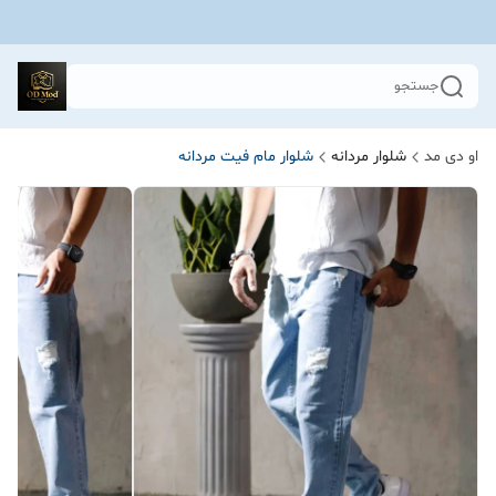
جستجو
او دی مد
شلوار مردانه
شلوار مام فیت مردانه