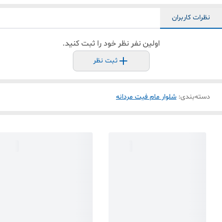
نظرات کاربران
اولین نفر نظر خود را ثبت کنید.
ثبت نظر
دسته‌بندی
:
شلوار مام فیت مردانه