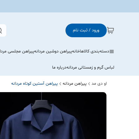
ورود / ثبت نام
دسته‌بندی کالاها
خانه
پیراهن دوشین مردانه
پیراهن مجلسی مردا
لباس گرم و زمستانی مردانه
درباره ما
او دی مد
پیراهن مردانه
پیراهن آستین کوتاه مردانه