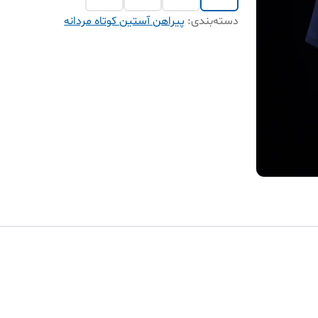
دسته‌بندی
:
پیراهن آستین کوتاه مردانه