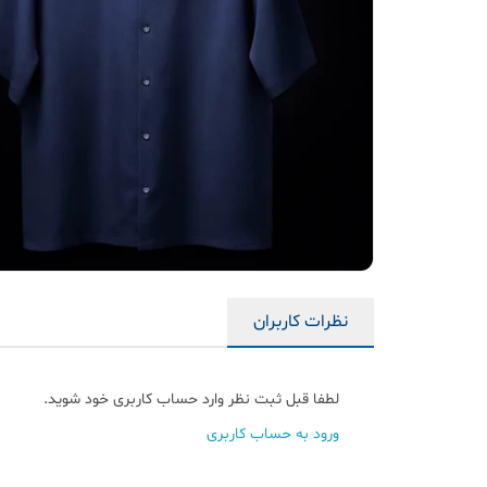
نظرات کاربران
لطفا قبل ثبت نظر وارد حساب کاربری خود شوید.
ورود به حساب کاربری