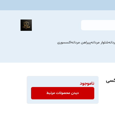
انه
شلوار مردانه
پیراهن مردانه
اکسسوری
کسی
ناموجود
دیدن محصولات مرتبط