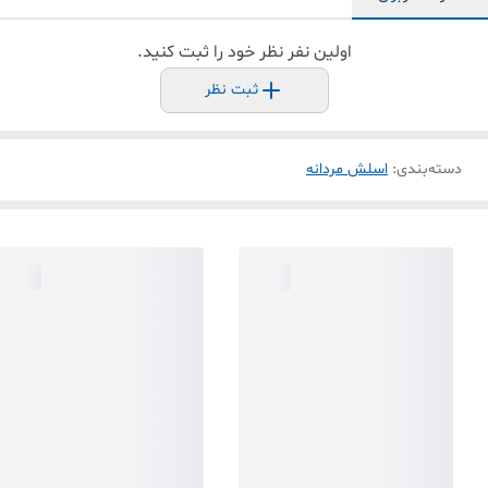
اولین نفر نظر خود را ثبت کنید.
ثبت نظر
دسته‌بندی
:
اسلش مردانه