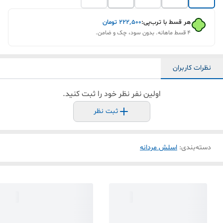
هر قسط با ترب‌پی:
۲۲۲٬۵۰۰
تومان
۴ قسط ماهانه. بدون سود، چک و ضامن.
نظرات کاربران
اولین نفر نظر خود را ثبت کنید.
ثبت نظر
دسته‌بندی
:
اسلش مردانه