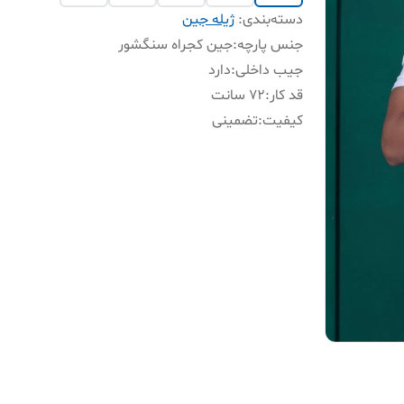
دسته‌بندی
:
ژیله جین
جنس پارچه
:
جین کجراه سنگشور
جیب داخلی
:
دارد
قد کار
:
۷۲ سانت
کیفیت
:
تضمینی