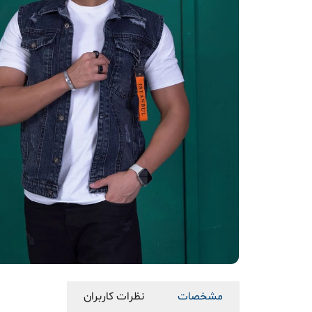
مشخصات
نظرات کاربران