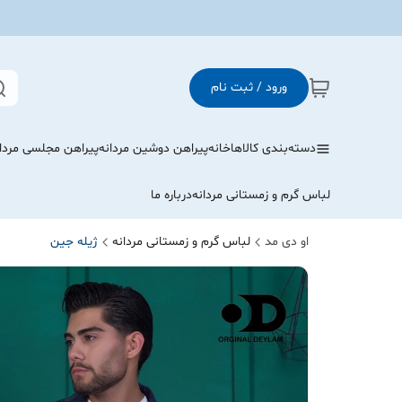
ورود / ثبت نام
دسته‌بندی کالاها
خانه
پیراهن دوشین مردانه
پیراهن مجلسی مردا
لباس گرم و زمستانی مردانه
درباره ما
او دی مد
لباس گرم و زمستانی مردانه
ژیله جین