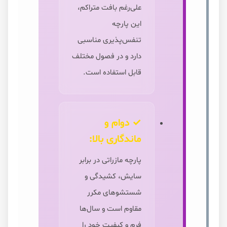
علی‌رغم بافت متراکم،
این پارچه
تنفس‌پذیری مناسبی
دارد و در فصول مختلف
قابل استفاده است.
✓ دوام و
ماندگاری بالا:
پارچه مازراتی در برابر
سایش، کشیدگی و
شستشوهای مکرر
مقاوم است و سال‌ها
فرم و کیفیت خود را