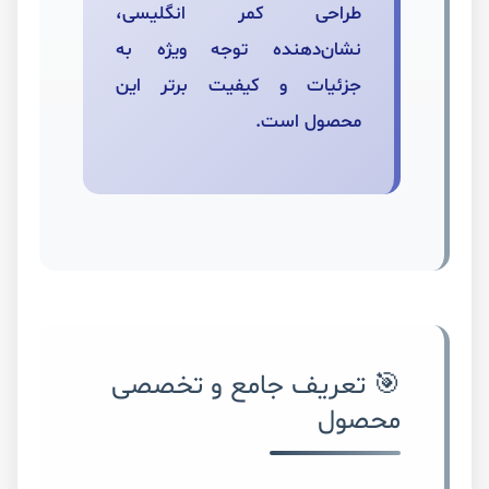
طراحی کمر انگلیسی،
نشان‌دهنده توجه ویژه به
جزئیات و کیفیت برتر این
محصول است.
🎯 تعریف جامع و تخصصی
محصول