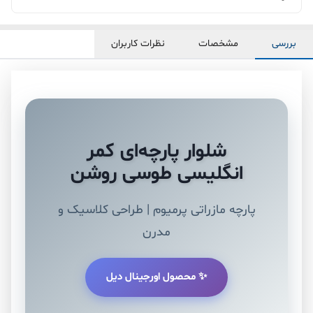
بررسی
مشخصات
نظرات کاربران
شلوار پارچه‌ای کمر
انگلیسی طوسی روشن
پارچه مازراتی پرمیوم | طراحی کلاسیک و
مدرن
✨ محصول اورجینال دیل