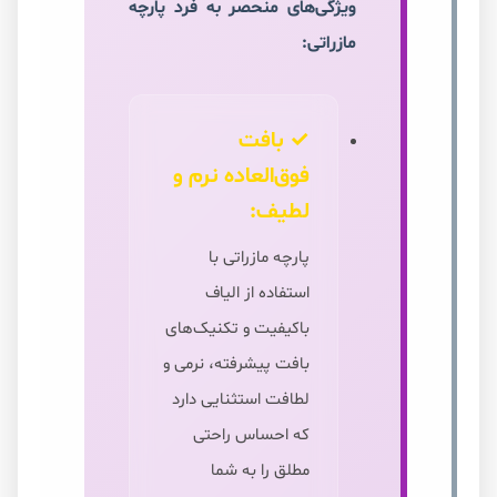
ویژگی‌های منحصر به فرد پارچه
مازراتی:
✓ بافت
فوق‌العاده نرم و
لطیف:
پارچه مازراتی با
استفاده از الیاف
باکیفیت و تکنیک‌های
بافت پیشرفته، نرمی و
لطافت استثنایی دارد
که احساس راحتی
مطلق را به شما