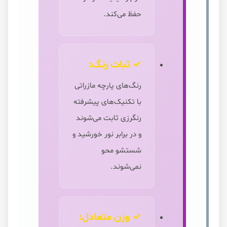
حفظ می‌کند.
✓ ثبات رنگ:
رنگ‌های پارچه مازراتی
با تکنیک‌های پیشرفته
رنگرزی ثابت می‌شوند
و در برابر نور خورشید و
شستشو محو
نمی‌شوند.
✓ وزن متعادل: