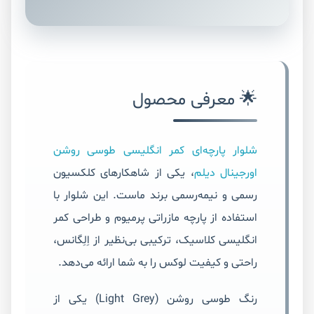
🌟 معرفی محصول
شلوار پارچه‌ای کمر انگلیسی طوسی روشن
اورجینال دیلم
، یکی از شاهکارهای کلکسیون
رسمی و نیمه‌رسمی برند ماست. این شلوار با
استفاده از پارچه مازراتی پرمیوم و طراحی کمر
انگلیسی کلاسیک، ترکیبی بی‌نظیر از اِلِگانس،
راحتی و کیفیت لوکس را به شما ارائه می‌دهد.
رنگ طوسی روشن (Light Grey) یکی از