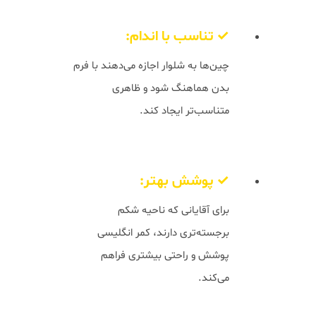
✓ تناسب با اندام:
چین‌ها به شلوار اجازه می‌دهند با فرم
بدن هماهنگ شود و ظاهری
متناسب‌تر ایجاد کند.
✓ پوشش بهتر:
برای آقایانی که ناحیه شکم
برجسته‌تری دارند، کمر انگلیسی
پوشش و راحتی بیشتری فراهم
می‌کند.