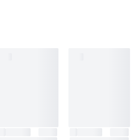
دسته‌بندی
:
شلوار مردانه