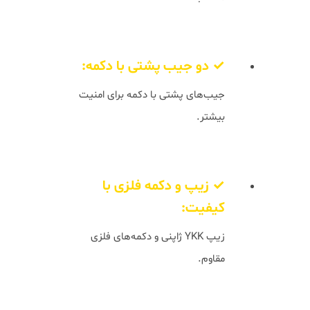
✓ دو جیب پشتی با دکمه:
جیب‌های پشتی با دکمه برای امنیت
بیشتر.
✓ زیپ و دکمه فلزی با
کیفیت:
زیپ YKK ژاپنی و دکمه‌های فلزی
مقاوم.