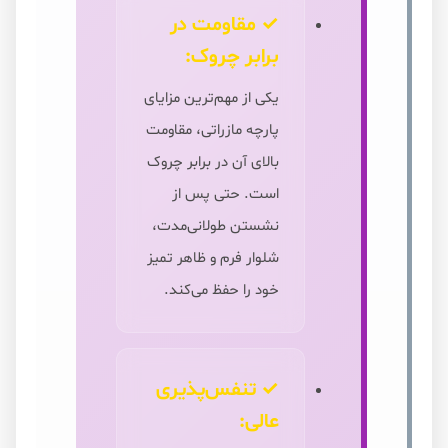
✓ مقاومت در
برابر چروک:
یکی از مهم‌ترین مزایای
پارچه مازراتی، مقاومت
بالای آن در برابر چروک
است. حتی پس از
نشستن طولانی‌مدت،
شلوار فرم و ظاهر تمیز
خود را حفظ می‌کند.
✓ تنفس‌پذیری
عالی: