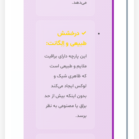
می‌دهد.
✓ درخشش
طبیعی و اِلِگانت:
این پارچه دارای براقیت
ملایم و طبیعی است
که ظاهری شیک و
لوکس ایجاد می‌کند
بدون اینکه بیش از حد
براق یا مصنوعی به نظر
برسد.