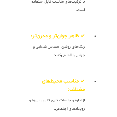
با ترکیب‌های مناسب قابل استفاده
است.
✓ ظاهر جوان‌تر و مدرن‌تر:
رنگ‌های روشن احساس شادابی و
جوانی را القا می‌کنند.
✓ مناسب محیط‌های
مختلف:
از اداره و جلسات کاری تا مهمانی‌ها و
رویدادهای اجتماعی.