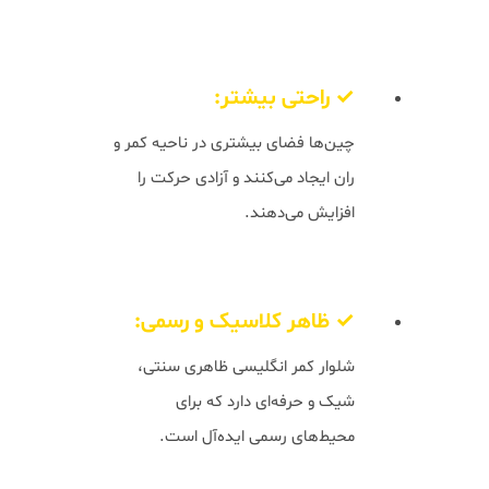
مزایای کمر انگلیسی:
✓ راحتی بیشتر:
چین‌ها فضای بیشتری در ناحیه کمر و
ران ایجاد می‌کنند و آزادی حرکت را
افزایش می‌دهند.
✓ ظاهر کلاسیک و رسمی:
شلوار کمر انگلیسی ظاهری سنتی،
شیک و حرفه‌ای دارد که برای
محیط‌های رسمی ایده‌آل است.