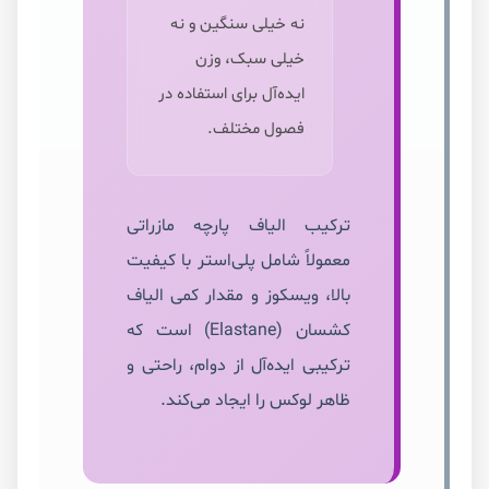
نه خیلی سنگین و نه
خیلی سبک، وزن
ایده‌آل برای استفاده در
فصول مختلف.
ترکیب الیاف پارچه مازراتی
معمولاً شامل پلی‌استر با کیفیت
بالا، ویسکوز و مقدار کمی الیاف
کشسان (Elastane) است که
ترکیبی ایده‌آل از دوام، راحتی و
ظاهر لوکس را ایجاد می‌کند.