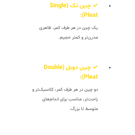
✓ چین تک (Single
Pleat):
یک چین در هر طرف کمر، ظاهری
مدرن‌تر و کمتر حجیم.
✓ چین دوبل (Double
Pleat):
دو چین در هر طرف کمر، کلاسیک‌تر و
راحت‌تر، مناسب برای اندام‌های
متوسط تا بزرگ.