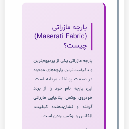
پارچه مازراتی
(Maserati Fabric)
چیست؟
پارچه مازراتی یکی از پرمیوم‌ترین
و باکیفیت‌ترین پارچه‌های موجود
در صنعت پوشاک مردانه است.
این پارچه نام خود را از برند
خودروی لوکس ایتالیایی مازراتی
گرفته و نشان‌دهنده کیفیت،
اِلِگانس و لوکس بودن است.