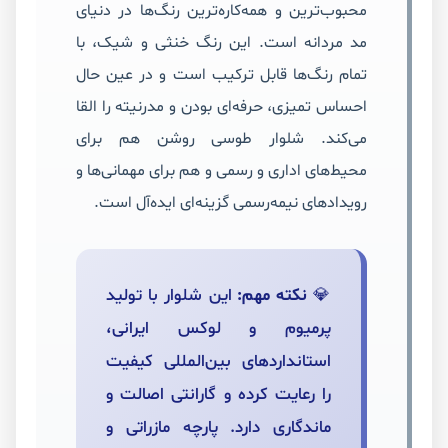
محبوب‌ترین و همه‌کاره‌ترین رنگ‌ها در دنیای
مد مردانه است. این رنگ خنثی و شیک، با
تمام رنگ‌ها قابل ترکیب است و در عین حال
احساس تمیزی، حرفه‌ای بودن و مدرنیته را القا
می‌کند. شلوار طوسی روشن هم برای
محیط‌های اداری و رسمی و هم برای مهمانی‌ها و
رویدادهای نیمه‌رسمی گزینه‌ای ایده‌آل است.
💎
نکته مهم:
این شلوار با تولید
پرمیوم و لوکس ایرانی،
استانداردهای بین‌المللی کیفیت
را رعایت کرده و گارانتی اصالت و
ماندگاری دارد. پارچه مازراتی و