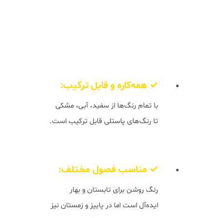
قرار دارد و ظاهری مدرن، تمیز و حرفه‌ای ایجاد
می‌کند.
چرا طوسی روشن؟
✓ همه‌کاره و قابل ترکیب:
با تمام رنگ‌ها از سفید، آبی، مشکی
تا رنگ‌های پاستلی قابل ترکیب است.
✓ مناسب فصول مختلف:
رنگ روشن برای تابستان و بهار
ایده‌آل است اما در پاییز و زمستان نیز