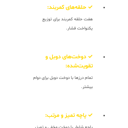
✓ حلقه‌های کمربند:
هفت حلقه کمربند برای توزیع
یکنواخت فشار.
✓ دوخت‌های دوبل و
تقویت‌شده:
تمام درزها با دوخت دوبل برای دوام
بیشتر.
✓ پاچه تمیز و مرتب:
پاچه شلوار با دوخت مخفی و تمیز،