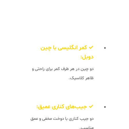
نشان می‌دهد.
جزئیات طراحی:
✓ کمر انگلیسی با چین
دوبل:
دو چین در هر طرف کمر برای راحتی و
ظاهر کلاسیک.
✓ جیب‌های کناری عمیق:
دو جیب کناری با دوخت مخفی و عمق
مناسب.