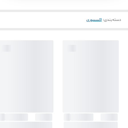
دسته‌بندی
:
اکسسوری