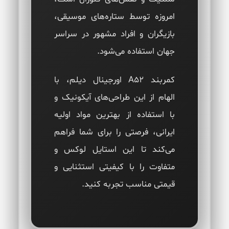
امروزه توسط ستاره‌های موسیقی،
بازیگران و افراد مشهور در سراسر
جهان استفاده می‌شود.
کمربند A52 اورجینال دیلم، با
الهام از این طراحی‌های آیکونیک و
با استفاده از بهترین مواد اولیه
ایرانی، فرصتی را برای شما فراهم
می‌کند تا این استایل لوکس و
متفاوت را با کیفیتی استثنایی و
قیمتی مناسب تجربه کنید.