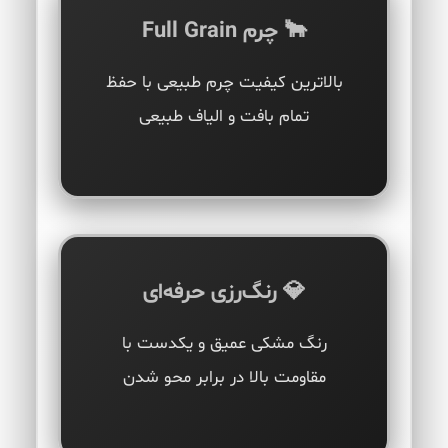
🐂 چرم Full Grain
بالاترین کیفیت چرم طبیعی با حفظ
تمام بافت و الیاف طبیعی
💎 رنگ‌رزی حرفه‌ای
رنگ مشکی عمیق و یکدست با
مقاومت بالا در برابر محو شدن