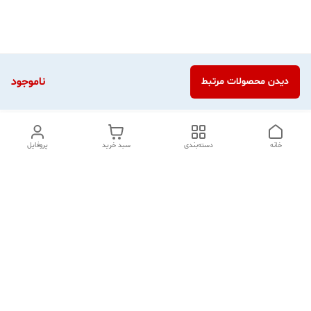
ناموجود
دیدن محصولات مرتبط
خانه
دسته‌بندی
سبد خرید
پروفایل
دسترسی سریع