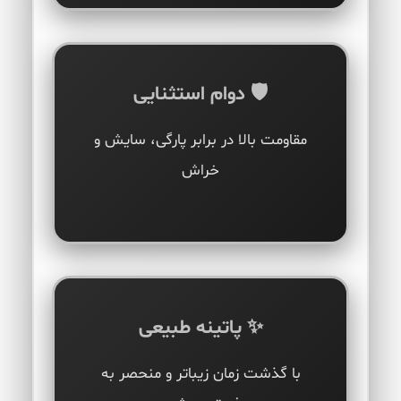
🛡️ دوام استثنایی
مقاومت بالا در برابر پارگی، سایش و
خراش
✨ پاتینه طبیعی
با گذشت زمان زیباتر و منحصر به