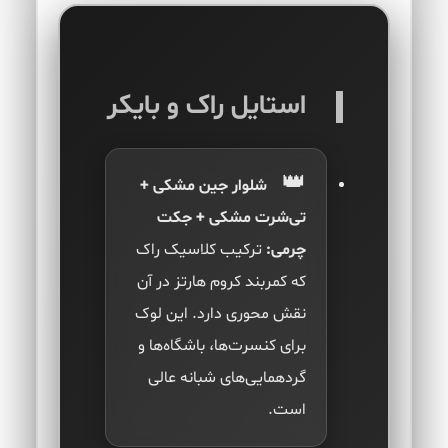
استایل راک و بایکر
شلوار جین مشکی +
تی‌شرت مشکی + جکت
چرمی:
ترکیب کلاسیک راک
که کمربند کروم هارتز در آن
نقش محوری دارد. این لوک
برای کنسرت‌ها، باشگاه‌ها و
گردهمایی‌های شبانه عالی
است.