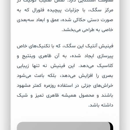
مقاومت استثنایی دارد. نقش صلیب گوتیک در
مرکز سگک، با جزئیات پیچیده فلورال که به
صورت دستی حکاکی شده، عمق و ابعاد سه‌بعدی
خاصی به طراحی می‌بخشد.
فینیش آنتیک این سگک، که با تکنیک‌های خاص
پیرسازی ایجاد شده، به آن ظاهری وینتیج و
کلاسیک می‌دهد. این فینیش نه تنها زیبایی
بصری را افزایش می‌دهد، بلکه باعث می‌شود
خراش‌های جزئی در استفاده روزمره کمتر مشهود
باشند و محصول همیشه ظاهری تمیز و شیک
داشته باشد.