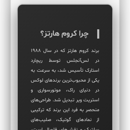
چرا کروم هارتز؟
برند کروم هارتز که در سال 1988
در لس‌آنجلس توسط ریچارد
استارک تأسیس شد، به سرعت به
یکی از محبوب‌ترین برندهای لوکس
در دنیای راک، موتورسواری و
استریت ویر تبدیل شد. طراحی‌های
منحصر به فرد این برند که ترکیبی
از نمادهای گوتیک، صلیب‌های
سلتیک و نقش‌های فلورال است،