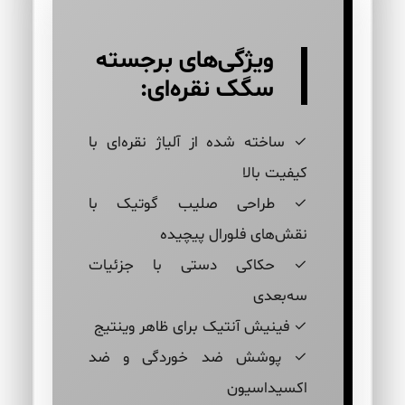
ویژگی‌های برجسته
سگک نقره‌ای:
✓ ساخته شده از آلیاژ نقره‌ای با
کیفیت بالا
✓ طراحی صلیب گوتیک با
نقش‌های فلورال پیچیده
✓ حکاکی دستی با جزئیات
سه‌بعدی
✓ فینیش آنتیک برای ظاهر وینتیج
✓ پوشش ضد خوردگی و ضد
اکسیداسیون