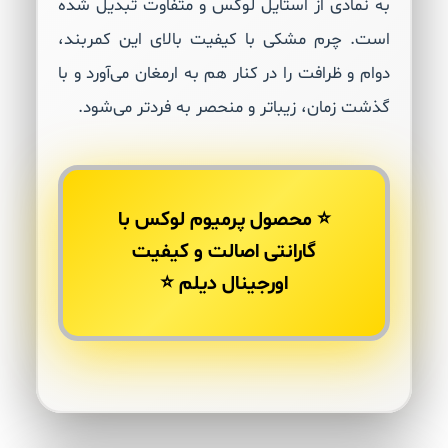
به نمادی از استایل لوکس و متفاوت تبدیل شده
است. چرم مشکی با کیفیت بالای این کمربند،
دوام و ظرافت را در کنار هم به ارمغان می‌آورد و با
گذشت زمان، زیباتر و منحصر به فردتر می‌شود.
⭐ محصول پرمیوم لوکس با
گارانتی اصالت و کیفیت
اورجینال دیلم ⭐