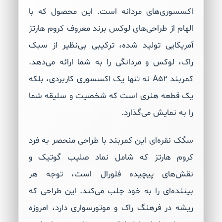
اکسسوری‌های مردانه است. این محصول که با
الهام از طراحی‌های لوکس برند معروف کروم هارتز
آمریکایی تولید شده، ترکیبی بی‌نظیر از سبک
راک، لوکس و مردانگی را به شما ارائه می‌دهد.
کمربند A52 نه تنها یک اکسسوری کاربردی، بلکه
یک قطعه هنری است که شخصیت و سلیقه شما
را به نمایش می‌گذارد.
سگک نقره‌ای این کمربند با طراحی منحصر به فرد
کروم هارتز که شامل نماد صلیب گوتیک و
نقش‌های پیچیده فلورال است، توجه هر
بیننده‌ای را به خود جلب می‌کند. این طراحی که
ریشه در فرهنگ راک و موتورسواری دارد، امروزه