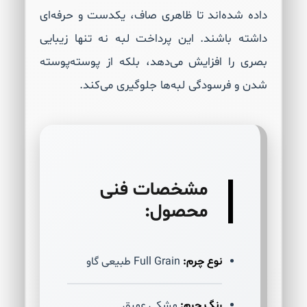
داده شده‌اند تا ظاهری صاف، یکدست و حرفه‌ای
داشته باشند. این پرداخت لبه نه تنها زیبایی
بصری را افزایش می‌دهد، بلکه از پوسته‌پوسته
شدن و فرسودگی لبه‌ها جلوگیری می‌کند.
مشخصات فنی
محصول:
نوع چرم:
Full Grain طبیعی گاو
رنگ چرم:
مشکی عمیق