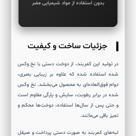
بدون استفاده از مواد شیمیایی مضر
جزئیات ساخت و کیفیت
در تولید این کمربند، از دوخت دستی با نخ وکس
شده استفاده شده که علاوه بر زیبایی بصری،
دوام فوق‌العاده‌ای به محصول می‌بخشد. نخ وکس
شده در برابر رطوبت، سایش و پارگی مقاوم است
و حتی پس از سال‌ها استفاده، دوخت‌ها محکم و
تمیز باقی می‌مانند.
لبه‌های کمربند به صورت دستی پرداخت و صیقل