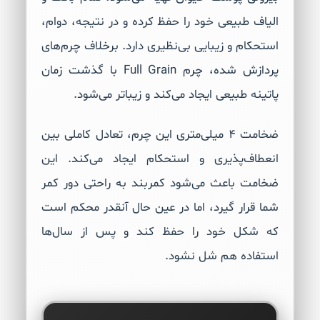
الیاف طبیعی خود را حفظ کرده و در نتیجه، دوام،
استحکام و زیبایی بی‌نظیری دارد. برخلاف چرم‌های
پردازش شده، چرم Full Grain با گذشت زمان
پاتینه طبیعی ایجاد می‌کند و زیباتر می‌شود.
ضخامت 4 میلی‌متری این چرم، تعادل کاملی بین
انعطاف‌پذیری و استحکام ایجاد می‌کند. این
ضخامت باعث می‌شود کمربند به راحتی دور کمر
شما قرار گیرد، اما در عین حال آنقدر محکم است
که شکل خود را حفظ کند و پس از سال‌ها
استفاده هم شل نشود.