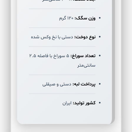
وزن سگک:
120 گرم
نوع دوخت:
دستی با نخ وکس شده
تعداد سوراخ:
5 سوراخ با فاصله 2.5
سانتی‌متر
پرداخت لبه:
دستی و صیقلی
کشور تولید:
ایران