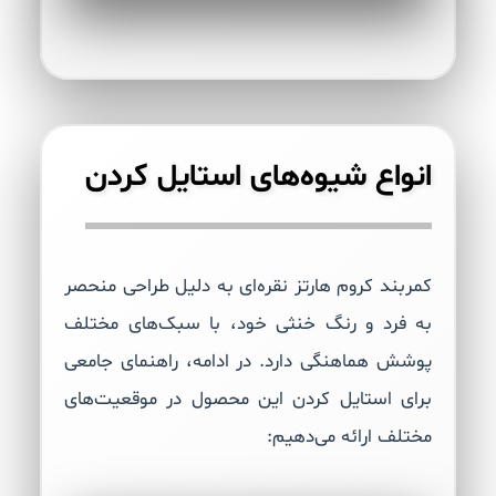
انواع شیوه‌های استایل کردن
کمربند کروم هارتز نقره‌ای به دلیل طراحی منحصر
به فرد و رنگ خنثی خود، با سبک‌های مختلف
پوشش هماهنگی دارد. در ادامه، راهنمای جامعی
برای استایل کردن این محصول در موقعیت‌های
مختلف ارائه می‌دهیم: