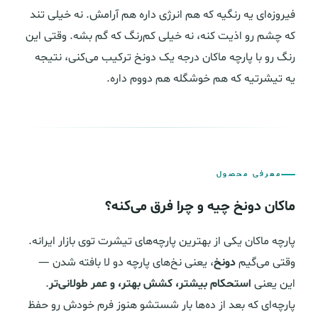
فیروزه‌ای یه رنگیه که هم انرژی داره هم آرامش. نه خیلی تند
که چشم رو اذیت کنه، نه خیلی کم‌رنگ که گم بشه. وقتی این
رنگ رو با پارچه ماکان درجه یک دونخ ترکیب می‌کنی، نتیجه
یه تیشرتیه که هم خوشگله هم دووم داره.
معرفی محصول
ماکان دونخ چیه و چرا فرق می‌کنه؟
پارچه ماکان یکی از بهترین پارچه‌های تیشرت توی بازار ایرانه.
وقتی می‌گیم
دونخ
، یعنی نخ‌های پارچه دو لا بافته شدن —
این یعنی
استحکام بیشتر، کشش بهتر، و عمر طولانی‌تر
.
پارچه‌ای که بعد از ده‌ها بار شستشو هنوز فرم خودش رو حفظ