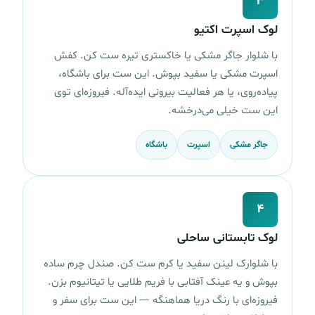
۳
لوک اسپرت اکتیو
با شلوار جاگر مشکی یا خاکستری تیره ست کن. کفش
اسپرت مشکی یا سفید بپوش. این ست برای باشگاه،
پیاده‌روی، یا هر فعالیت بیرونی ایده‌آله. فیروزه‌ای توی
این ست خیلی می‌درخشه.
جاگر مشکی
اسپرت
باشگاه
۴
لوک تابستانی ساحلی
با شلوارک لینن سفید یا کرم ست کن. صندل چرم ساده
بپوش و یه عینک آفتابی با فریم طلایی یا تیتانیوم بزن.
فیروزه‌ای با رنگ دریا هماهنگه — این ست برای سفر و