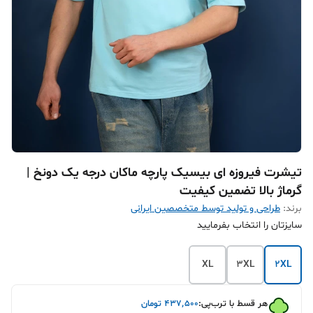
تیشرت فیروزه ای بیسیک پارچه ماکان درجه یک دونخ |
گرماژ بالا تضمین کیفیت‌
برند:
طراحی و تولید توسط متخصصین ایرانی
سایزتان را انتخاب بفرمایید
XL
3XL
2XL
هر قسط با ترب‌پی:
۴۳۷٬۵۰۰
تومان