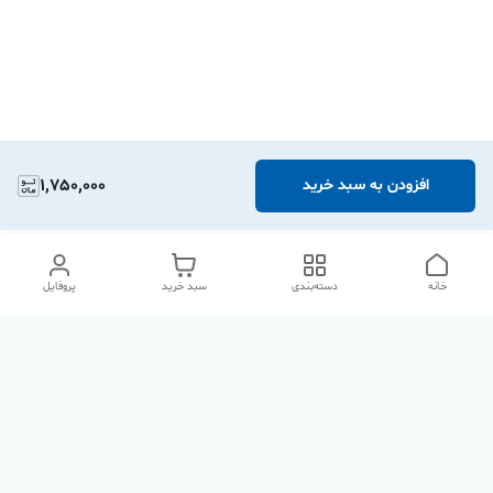
1,750,000
افزودن به سبد خرید
خانه
دسته‌بندی
سبد خرید
پروفایل