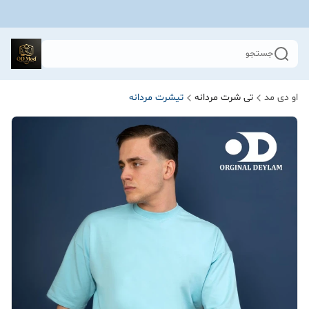
جستجو
او دی مد
تی شرت مردانه
تیشرت مردانه