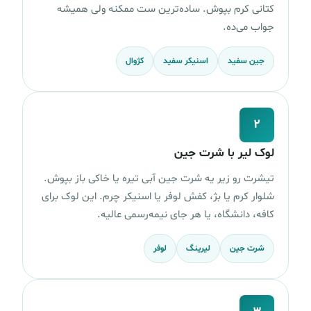
کتانی کرم بپوش. ساده‌ترین ست ممکنه ولی همیشه
جواب می‌ده.
جین سفید
اسنیکر سفید
کژوال
۲
لوک لیر با شرت جین
تیشرت رو زیر یه شرت جین آبی تیره یا خاکی باز بپوش.
شلوار کرم یا بژ، کفش لوفر یا اسنیکر چرم. این لوک برای
کافه، دانشگاه، یا هر جای نیمه‌رسمی عالیه.
شرت جین
لیرینگ
لوفر