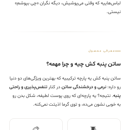
لباس‌هاییه که وقتی می‌پوشیش، دیگه نگران «چی بپوشم»
نیستی.
معرفی محصول
ساتن پنبه کش چیه و چرا مهمه؟
ساتن پنبه کش یه پارچه ترکیبیه که بهترین ویژگی‌های دو دنیا
رو داره:
نرمی و درخشندگی ساتن
در کنار
تنفس‌پذیری و راحتی
پنبه
. نتیجه؟ یه پارچه‌ای که روی پوست لطیفه، شکل بدن رو
به خوبی نشون می‌ده، و توی گرما اذیتت نمی‌کنه.