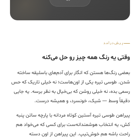
پیش‌درآمد
وقتی یه رنگ همه چیز رو حل می‌کنه
بعضی رنگ‌ها هستن که انگار برای آدم‌های باسلیقه ساخته
شدن. طوسی تیره یکی از اون‌هاست؛ نه خیلی تاریک که حس
رسمی بده، نه خیلی روشن که بی‌خیال به نظر برسه. یه جایی
دقیقاً وسط — شیک، خونسرد، و همیشه درست.
پیراهن طوسی تیره آستین کوتاه مردانه با پارچه ساتن پنبه
کش، یه انتخاب هوشمندانه‌ست برای کسی که می‌خواد هم
راحت باشه هم خوش‌تیپ. این پیراهن از اون دسته