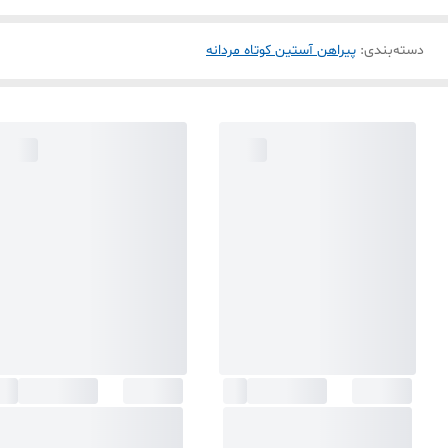
دسته‌بندی
:
پیراهن آستین کوتاه مردانه