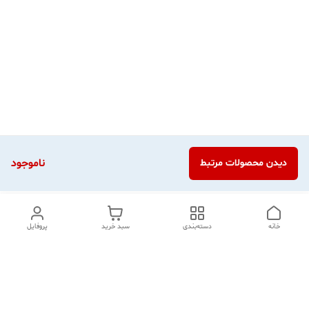
ناموجود
دیدن محصولات مرتبط
خانه
دسته‌بندی
سبد خرید
پروفایل