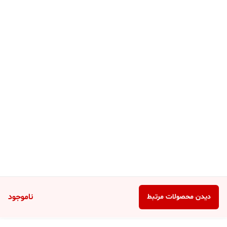
ناموجود
دیدن محصولات مرتبط