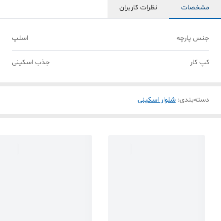
مشخصات
نظرات کاربران
جنس پارچه
اسلپ
کپ کار
جذب اسکینی
دسته‌بندی
:
شلوار اسکینی