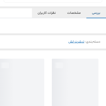
بررسی
مشخصات
نظرات کاربران
دسته‌بندی
:
تیشرت لش