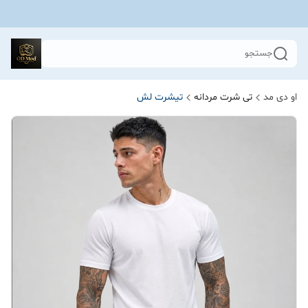
جستجو
او دی مد
تی شرت مردانه
تیشرت لش