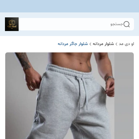
جستجو
او دی مد
شلوار مردانه
شلوار جاگر مردانه