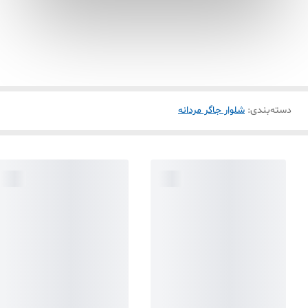
دسته‌بندی
:
شلوار جاگر مردانه