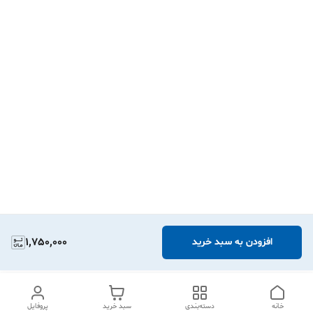
1,750,000
افزودن به سبد خرید
خانه
دسته‌بندی
سبد خرید
پروفایل