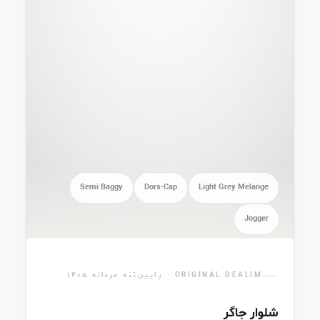
Semi Baggy
Dors-Cap
Light Grey Melange
Jogger
ORIGINAL DEALIM · پایین‌تنه مردانه ۱۴۰۵
شلوار جاگر