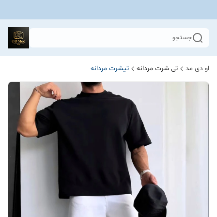
جستجو
او دی مد
تی شرت مردانه
تیشرت مردانه