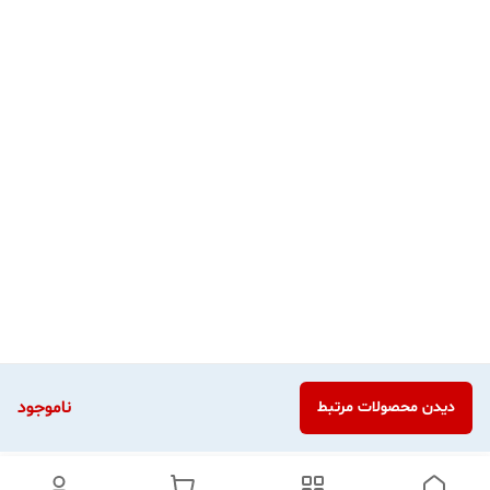
ناموجود
دیدن محصولات مرتبط