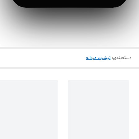
دسته‌بندی
:
تیشرت مردانه