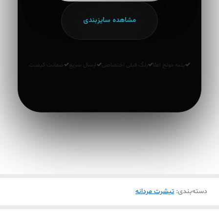
مشاهده سایزبندی
پنبه دونخ اعلا
رنگ فیلی اختصاصی
ارسال سریع
ضمانت کیفیت
دسته‌بندی
:
تیشرت مردانه