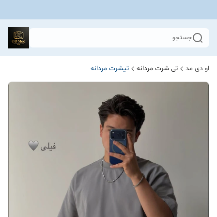
جستجو
او دی مد
تی شرت مردانه
تیشرت مردانه