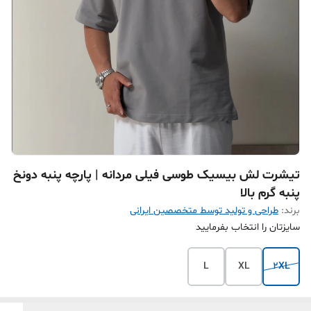
تیشرت لش بیسیک طوسی فیلی مردانه | پارچه پنبه دونخ
پنبه گرم بالا
برند:
طراحی و تولید توسط متخصصین ایرانی
سایزتان را انتخاب بفرمایید
L
XL
2XL